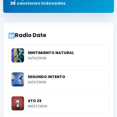
28
canciones indexadas
Radio Date
SENTIMIENTO NATURAL
14/03/2025
SEGUNDO INTENTO
24/01/2025
4TO 23
08/07/2024