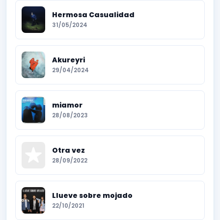
Hermosa Casualidad
31/05/2024
Akureyri
29/04/2024
miamor
28/08/2023
Otra vez
28/09/2022
Llueve sobre mojado
22/10/2021