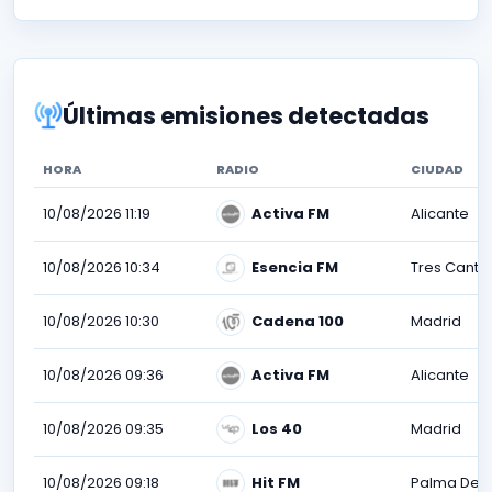
Últimas emisiones detectadas
HORA
RADIO
CIUDAD
10/08/2026 11:19
Activa FM
Alicante
10/08/2026 10:34
Esencia FM
Tres Canto
10/08/2026 10:30
Cadena 100
Madrid
10/08/2026 09:36
Activa FM
Alicante
10/08/2026 09:35
Los 40
Madrid
10/08/2026 09:18
Hit FM
Palma De M