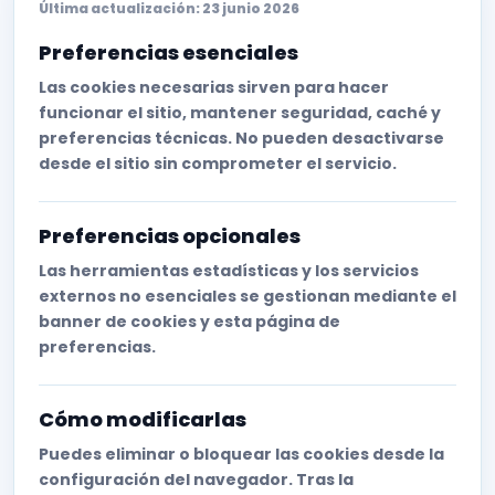
Última actualización: 23 junio 2026
Preferencias esenciales
Las cookies necesarias sirven para hacer
funcionar el sitio, mantener seguridad, caché y
preferencias técnicas. No pueden desactivarse
desde el sitio sin comprometer el servicio.
Preferencias opcionales
Las herramientas estadísticas y los servicios
externos no esenciales se gestionan mediante el
banner de cookies y esta página de
preferencias.
Cómo modificarlas
Puedes eliminar o bloquear las cookies desde la
configuración del navegador. Tras la