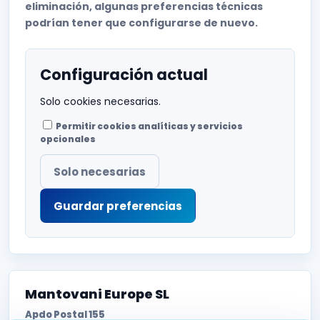
eliminación, algunas preferencias técnicas
podrían tener que configurarse de nuevo.
Configuración actual
Solo cookies necesarias.
Permitir cookies analíticas y servicios
opcionales
Solo necesarias
Guardar preferencias
Mantovani Europe SL
Apdo Postal 155