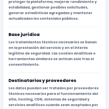
proteger la plataforma, mejorar rendimiento y
estabilidad, gestionar posibles solicitudes,
generar estadísticas agregadas y mantener
actualizados los contenidos públicos.
Base jurídica
Los tratamientos técnicos necesarios se basan
en la prestación del servicio y en el interés
legítimo de seguridad. Las cookies analíticas o
herramientas similares se activan solo tras el
consentimiento.
Destinatarios y proveedores
Los datos pueden ser tratados por proveedores
técnicos necesarios para el funcionamiento del
sitio, hosting, CDN, sistemas de seguridad y
servicios analíticos cuando sean aceptados por