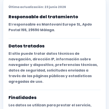
Última actualización: 23 junio 2026
Responsable del tratamiento
El responsable es Mantovani Europe SL, Apdo
Postal 155, 29590 Málaga.
Datos tratados
El sitio puede tratar datos técnicos de
navegación, dirección IP, información sobre
navegador y dispositivo, preferencias técnicas,
datos de seguridad, solicitudes enviadas a
través de las páginas públicas y estadísticas
agregadas de uso.
Finalidades
Los datos se utilizan para prestar el servicio,