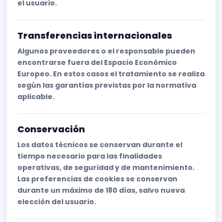
el usuario.
Transferencias internacionales
Algunos proveedores o el responsable pueden
encontrarse fuera del Espacio Económico
Europeo. En estos casos el tratamiento se realiza
según las garantías previstas por la normativa
aplicable.
Conservación
Los datos técnicos se conservan durante el
tiempo necesario para las finalidades
operativas, de seguridad y de mantenimiento.
Las preferencias de cookies se conservan
durante un máximo de 180 días, salvo nueva
elección del usuario.