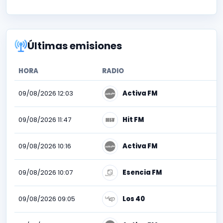
Últimas emisiones
HORA
RADIO
09/08/2026 12:03
Activa FM
09/08/2026 11:47
Hit FM
09/08/2026 10:16
Activa FM
09/08/2026 10:07
Esencia FM
09/08/2026 09:05
Los 40