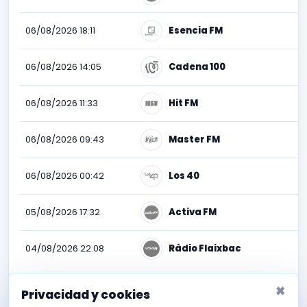
06/08/2026 18:11
Esencia FM
06/08/2026 14:05
Cadena 100
06/08/2026 11:33
Hit FM
06/08/2026 09:43
Master FM
06/08/2026 00:42
Los 40
05/08/2026 17:32
Activa FM
04/08/2026 22:08
Ràdio Flaixbac
×
Privacidad y cookies
Descubre todas las emisiones