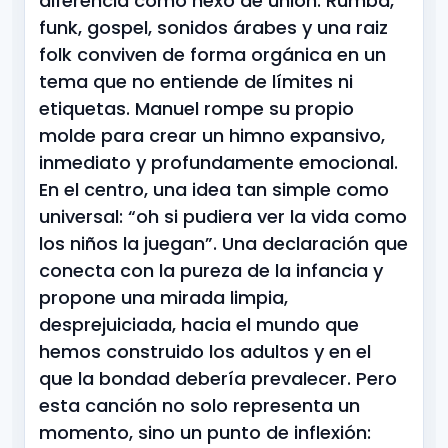
diferencia como nexo de unión. Rumba,
funk, gospel, sonidos árabes y una raiz
folk conviven de forma orgánica en un
tema que no entiende de límites ni
etiquetas. Manuel rompe su propio
molde para crear un himno expansivo,
inmediato y profundamente emocional.
En el centro, una idea tan simple como
universal: “oh si pudiera ver la vida como
los niños la juegan”. Una declaración que
conecta con la pureza de la infancia y
propone una mirada limpia,
desprejuiciada, hacia el mundo que
hemos construido los adultos y en el
que la bondad debería prevalecer. Pero
esta canción no solo representa un
momento, sino un punto de inflexión: