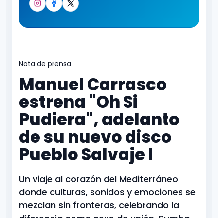
Instagram
Facebook
X
Nota de prensa
Manuel Carrasco
estrena "Oh Si
Pudiera", adelanto
de su nuevo disco
Pueblo Salvaje I
Un viaje al corazón del Mediterráneo
donde culturas, sonidos y emociones se
mezclan sin fronteras, celebrando la