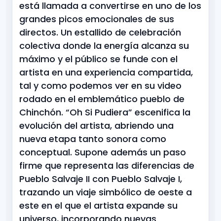
está llamada a convertirse en uno de los
grandes picos emocionales de sus
directos. Un estallido de celebración
colectiva donde la energía alcanza su
máximo y el público se funde con el
artista en una experiencia compartida,
tal y como podemos ver en su video
rodado en el emblemático pueblo de
Chinchón. “Oh Si Pudiera” escenifica la
evolución del artista, abriendo una
nueva etapa tanto sonora como
conceptual. Supone además un paso
firme que representa las diferencias de
Pueblo Salvaje II con Pueblo Salvaje I,
trazando un viaje simbólico de oeste a
este en el que el artista expande su
universo, incorporando nuevas