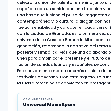
celebra la unión del talento femenino junto a 
española con un sonido que une tradición y co
una base que fusiona el pulso del reggaeton c
contemporáneo y lo cultural dialogan con nat
fuerza, sensibilidad y carácter en cada verso. 
con la ciudad de Granada, es la primera vez qu
universo de La Casa de Bernarda Alba, con la
generación, reforzando la narrativa del tema 
potente y simbólica. Más que una colaboració
unen para amplificar el presente y el futuro d
fusión de sonidos latinos y españoles se convi
Este lanzamiento marca además el inicio de un
festivales de verano. Con este regreso, Lola I
la fuerza femenina se convierten en protagoni
OFICINA DE PRENSA
Universal Music Spain