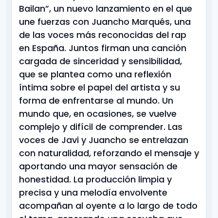
Bailan”, un nuevo lanzamiento en el que
une fuerzas con Juancho Marqués, una
de las voces más reconocidas del rap
en España. Juntos firman una canción
cargada de sinceridad y sensibilidad,
que se plantea como una reflexión
íntima sobre el papel del artista y su
forma de enfrentarse al mundo. Un
mundo que, en ocasiones, se vuelve
complejo y difícil de comprender. Las
voces de Javi y Juancho se entrelazan
con naturalidad, reforzando el mensaje y
aportando una mayor sensación de
honestidad. La producción limpia y
precisa y una melodía envolvente
acompañan al oyente a lo largo de todo